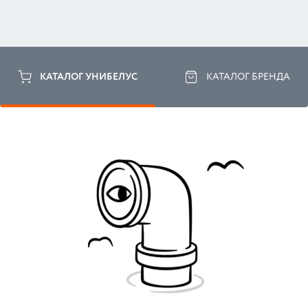
КАТАЛОГ УНИБЕЛУС
КАТАЛОГ БРЕНДА