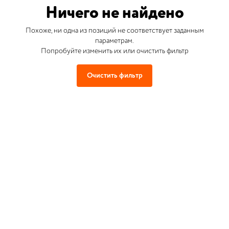
Ничего не найдено
Похоже, ни одна из позиций не соответствует заданным
параметрам.
Попробуйте изменить их или очистить фильтр
Очистить фильтр