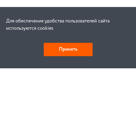
Для обеспечения удобства пользователей сайта
используются cookies
Принять