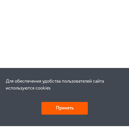
Для обеспечения удобства пользователей сайта
используются cookies
Принять