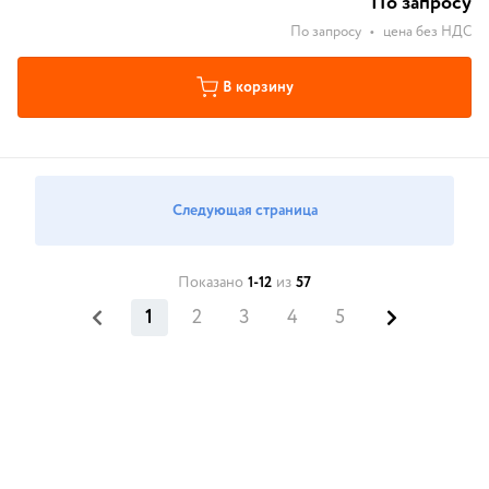
По запросу
По запросу
•
цена без НДС
В корзину
Следующая страница
Показано
1-12
из
57
1
2
3
4
5