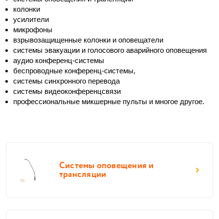
колонки
усилители
микрофоны
взрывозащищенные колонки и оповещатели
системы эвакуации и голосового аварийного оповещения
аудио конференц-системы
беспроводные конференц-системы,
системы синхронного перевода
системы видеоконференцсвязи
профессиональные микшерные пульты и многое другое. 
Системы оповещения и
трансляции