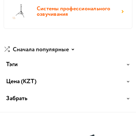
Системы профессионального
озвучивания
Сначала популярные
Тэги
Цена
(KZT)
Забрать