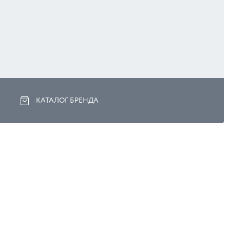
КАТАЛОГ БРЕНДА