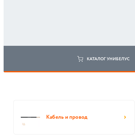
КАТАЛОГ УНИБЕЛУС
Кабель и провод