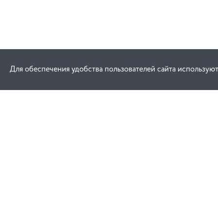
Для обеспечения удобства пользователей сайта используют