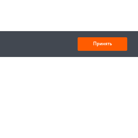
Принять