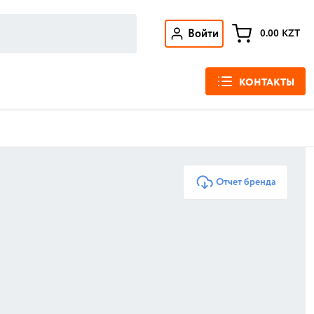
Войти
0.00
KZT
КОНТАКТЫ
Отчет бренда