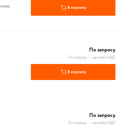
налах,
В корзину
По запросу
По запросу
•
цена без НДС
В корзину
По запросу
По запросу
•
цена без НДС