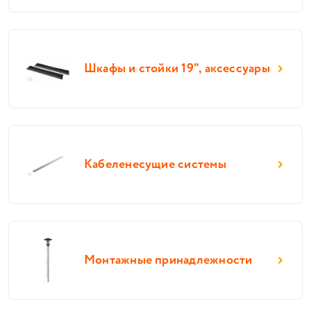
Шкафы и стойки 19", аксессуары
Кабеленесущие системы
Монтажные принадлежности