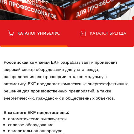
автоматику.
КАТАЛОГ УНИБЕЛУС
КАТАЛОГ БРЕНДА
Российская компания EKF
 разрабатывает и производит 
широкий спектр оборудования для учета, ввода, 
распределения электроэнергии, а также модульную 
автоматику. EKF предлагает комплексные энергоэффективные 
решения для производственных предприятий, а также 
энергетических, гражданских и общественных объектов. 
В каталоге EKF представлены:
автоматические выключатели
силовое оборудование
измерительная аппаратура