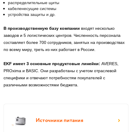
распределительные щиты
кабеленесущие системы
устройства защиты и др. 
В производственную базу компании
входят несколько
заводов и 5 логистических центров. Численность персонала
составляет более 700 сотрудников, занятых на производствах
по всему миру, треть из них работает в России.
EKF имеет 3 основные продуктовые линейки:
AVERES,
PROxima и BASIC. Они разработаны с учетом отраслевой
специфики и отвечают потребностям покупателей с
различными возможностями бюджета.
Источники питания