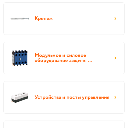
Крепеж
Модульное и силовое
оборудование защиты ...
Устройства и посты управления