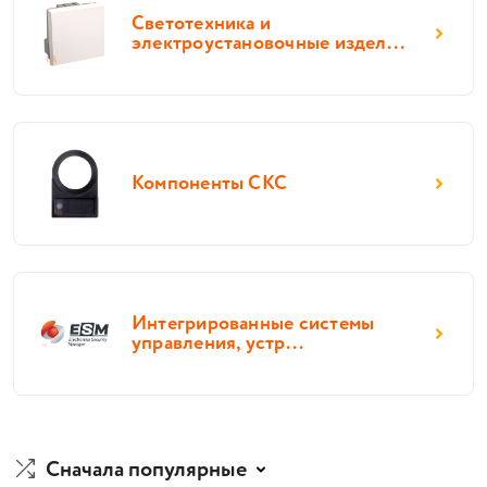
Светотехника и
электроустановочные издел...
Компоненты СКС
Интегрированные системы
управления, устр...
Сначала популярные