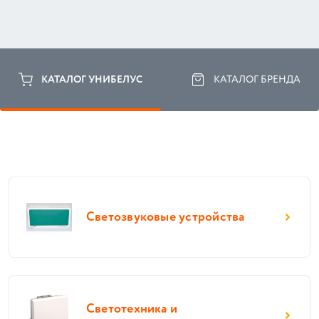
КАТАЛОГ УНИБЕЛУС
КАТАЛОГ БРЕНДА
Светозвуковые устройства
Светотехника и