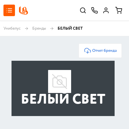
Унибелус
Бренды
БЕЛЫЙ СВЕТ
Отчет бренда
БЕЛЫЙ СВЕТ