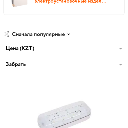
электроустановочные издел...
Сначала популярные
Цена
(KZT)
Забрать