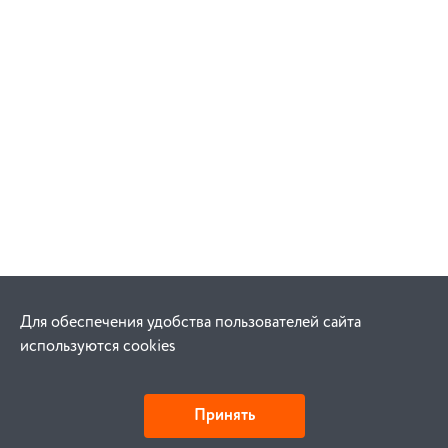
Для обеспечения удобства пользователей сайта
используются cookies
Принять