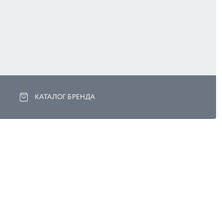
КАТАЛОГ БРЕНДА