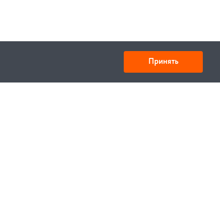
Принять