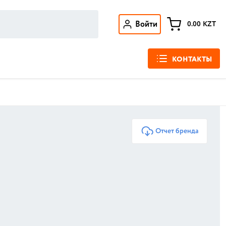
Войти
0.00
KZT
КОНТАКТЫ
Отчет бренда