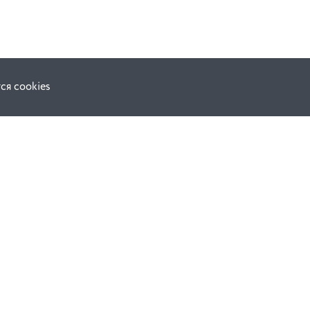
ся cookies