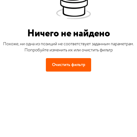
Ничего не найдено
Похоже, ни одна из позиций не соответствует заданным параметрам.
Попробуйте изменить их или очистить фильтр
Очистить фильтр