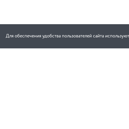
Для обеспечения удобства пользователей сайта используют