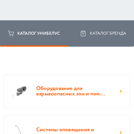
КАТАЛОГ УНИБЕЛУС
КАТАЛОГ БРЕНДА
Оборудование для
взрывоопасных зон и пом...
Системы оповещения и