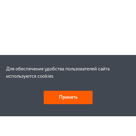
Для обеспечения удобства пользователей сайта
используются cookies
Принять