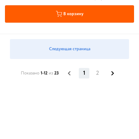
В корзину
Следующая страница
1
2
Показано
1-12
из
23