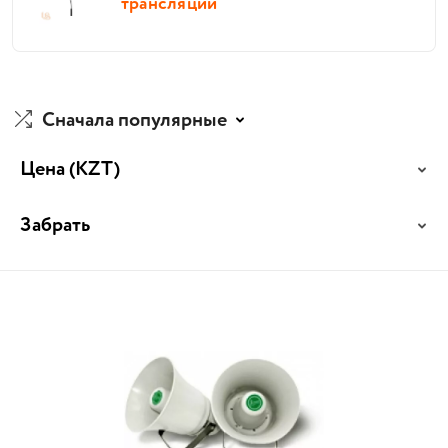
трансляции
Сначала популярные
Цена
(KZT)
Забрать