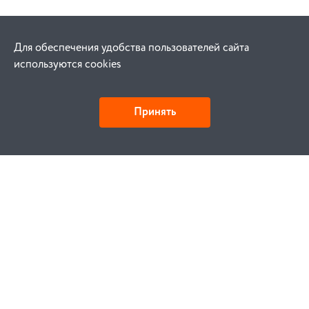
Для обеспечения удобства пользователей сайта
используются cookies
Принять