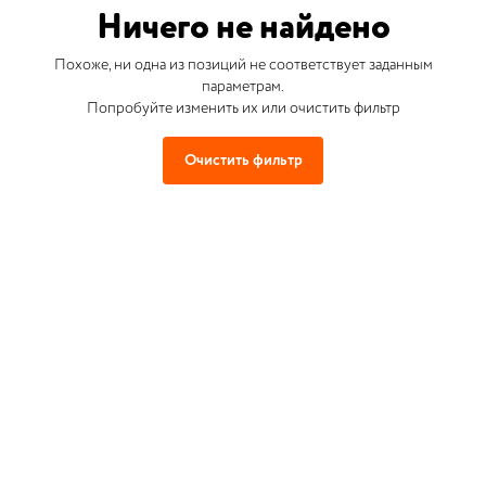
Ничего не найдено
Похоже, ни одна из позиций не соответствует заданным
параметрам.
Попробуйте изменить их или очистить фильтр
Очистить фильтр