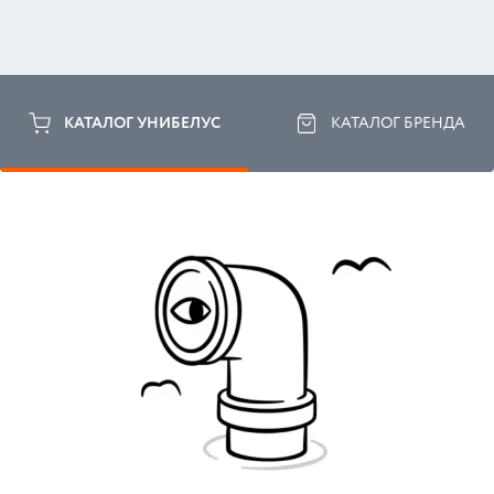
КАТАЛОГ УНИБЕЛУС
КАТАЛОГ БРЕНДА