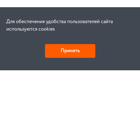
Для обеспечения удобства пользователей сайта
используются cookies
Принять