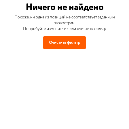
Ничего не найдено
Похоже, ни одна из позиций не соответствует заданным
параметрам.
Попробуйте изменить их или очистить фильтр
Очистить фильтр