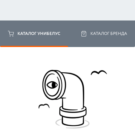
КАТАЛОГ УНИБЕЛУС
КАТАЛОГ БРЕНДА