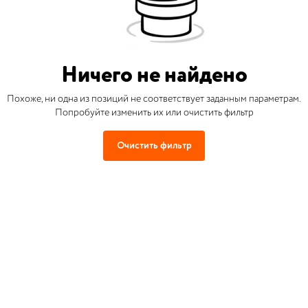
Ничего не найдено
Похоже, ни одна из позиций не соответствует заданным параметрам.
Попробуйте изменить их или очистить фильтр
Очистить фильтр