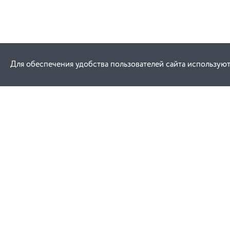
Для обеспечения удобства пользователей сайта используют