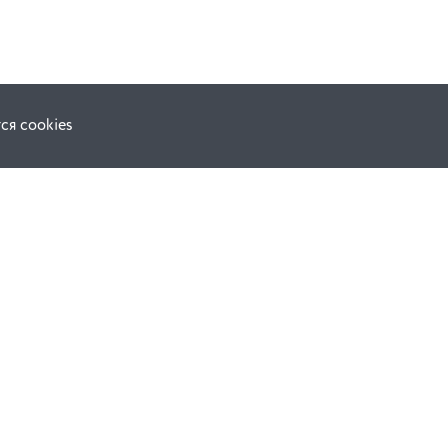
ся cookies