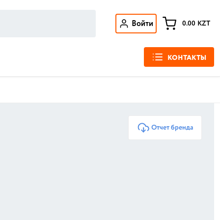
Войти
0.00
KZT
КОНТАКТЫ
Отчет бренда