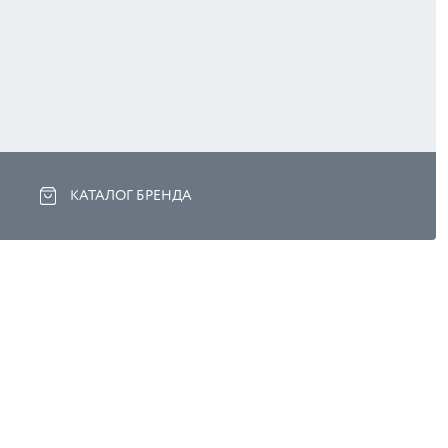
КАТАЛОГ БРЕНДА