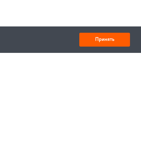
Принять