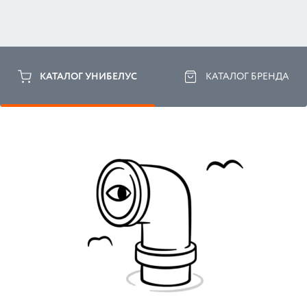
КАТАЛОГ УНИБЕЛУС
КАТАЛОГ БРЕНДА