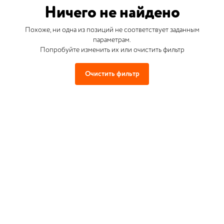
Ничего не найдено
Похоже, ни одна из позиций не соответствует заданным
параметрам.
Попробуйте изменить их или очистить фильтр
Очистить фильтр