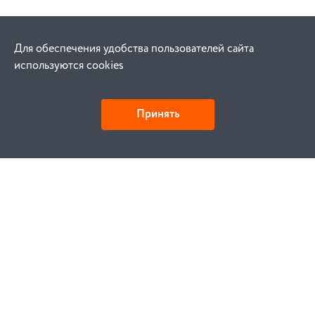
Для обеспечения удобства пользователей сайта
используются cookies
Принять