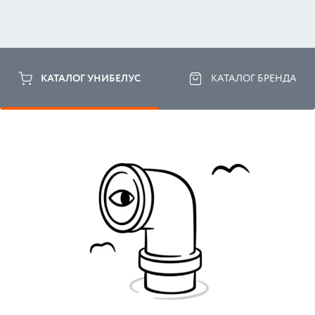
КАТАЛОГ УНИБЕЛУС
КАТАЛОГ БРЕНДА