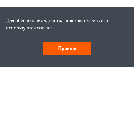
Для обеспечения удобства пользователей сайта
используются cookies
Принять