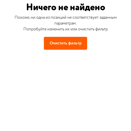
Ничего не найдено
Похоже, ни одна из позиций не соответствует заданным
параметрам.
Попробуйте изменить их или очистить фильтр
Очистить фильтр