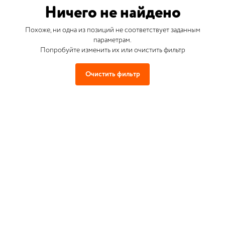
Ничего не найдено
Похоже, ни одна из позиций не соответствует заданным
параметрам.
Попробуйте изменить их или очистить фильтр
Очистить фильтр