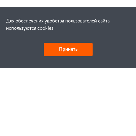
Для обеспечения удобства пользователей сайта
используются cookies
Принять