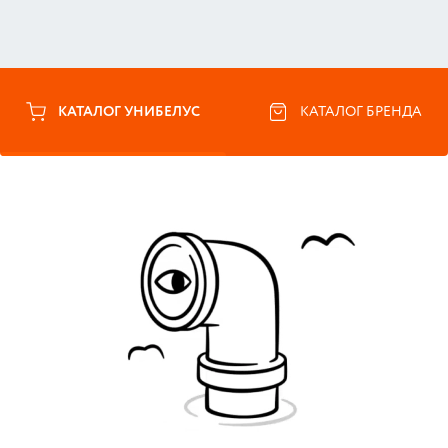
КАТАЛОГ УНИБЕЛУС
КАТАЛОГ БРЕНДА