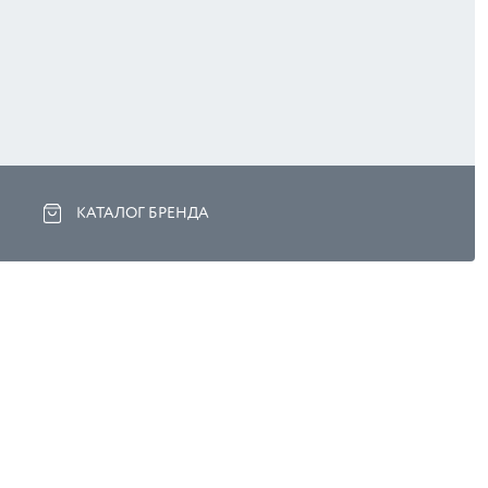
КАТАЛОГ БРЕНДА