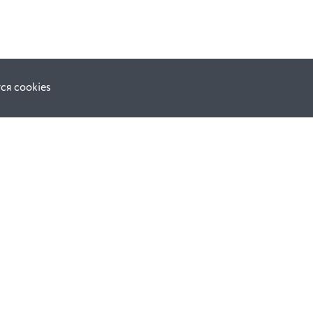
ся cookies