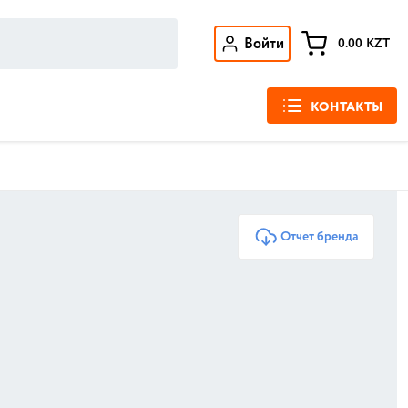
Войти
0.00
KZT
КОНТАКТЫ
Отчет бренда