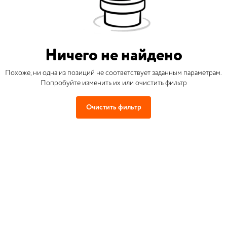
Ничего не найдено
Похоже, ни одна из позиций не соответствует заданным параметрам.
Попробуйте изменить их или очистить фильтр
Очистить фильтр