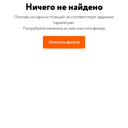
Ничего не найдено
Похоже, ни одна из позиций не соответствует заданным
параметрам.
Попробуйте изменить их или очистить фильтр
Очистить фильтр