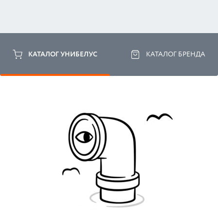
КАТАЛОГ УНИБЕЛУС
КАТАЛОГ БРЕНДА