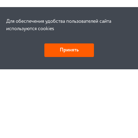
Для обеспечения удобства пользователей сайта
используются cookies
Принять