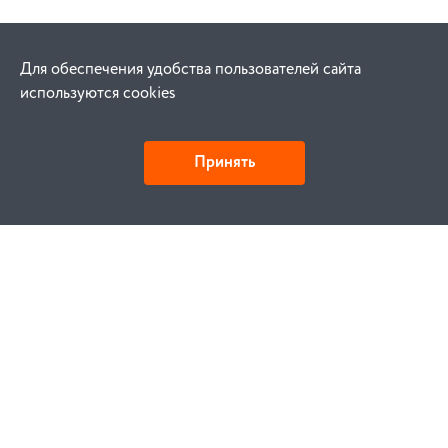
Для обеспечения удобства пользователей сайта
используются cookies
Принять