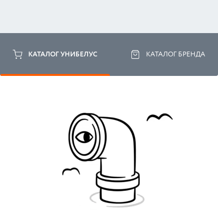
КАТАЛОГ УНИБЕЛУС
КАТАЛОГ БРЕНДА