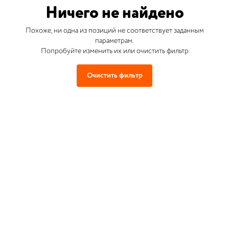
Ничего не найдено
Похоже, ни одна из позиций не соответствует заданным
параметрам.
Попробуйте изменить их или очистить фильтр
Очистить фильтр