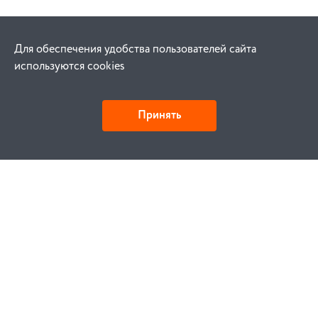
Для обеспечения удобства пользователей сайта
используются cookies
Принять