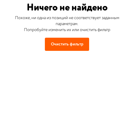
Ничего не найдено
Похоже, ни одна из позиций не соответствует заданным
параметрам.
Попробуйте изменить их или очистить фильтр
Очистить фильтр