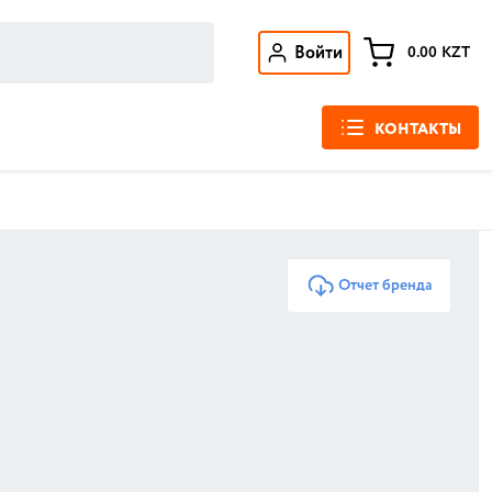
Войти
0.00
KZT
КОНТАКТЫ
Отчет бренда