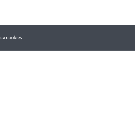
ся cookies