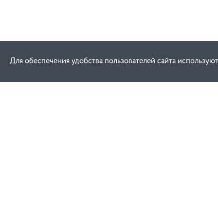
Для обеспечения удобства пользователей сайта используют