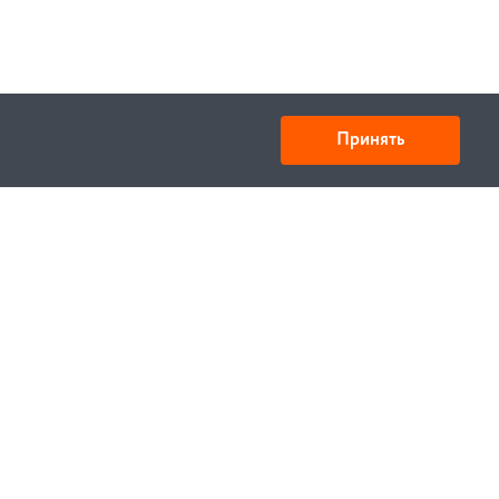
Принять