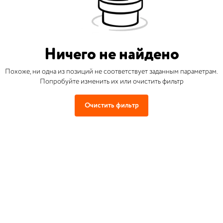
Ничего не найдено
Похоже, ни одна из позиций не соответствует заданным параметрам.
Попробуйте изменить их или очистить фильтр
Очистить фильтр