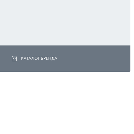
КАТАЛОГ БРЕНДА