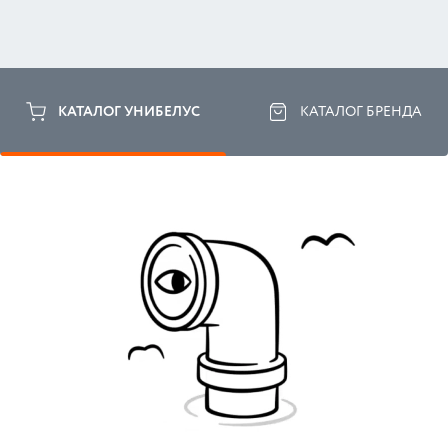
КАТАЛОГ УНИБЕЛУС
КАТАЛОГ БРЕНДА