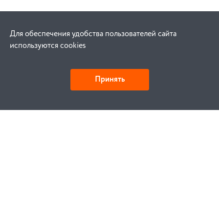
Для обеспечения удобства пользователей сайта
используются cookies
Принять