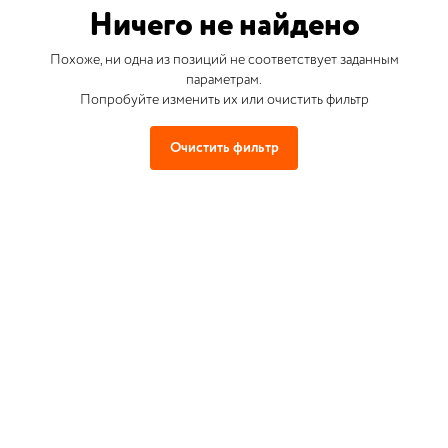
Ничего не найдено
Похоже, ни одна из позиций не соответствует заданным
параметрам.
Попробуйте изменить их или очистить фильтр
Очистить фильтр