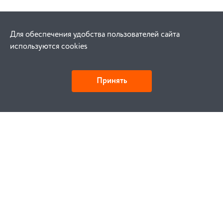
Для обеспечения удобства пользователей сайта
используются cookies
Принять