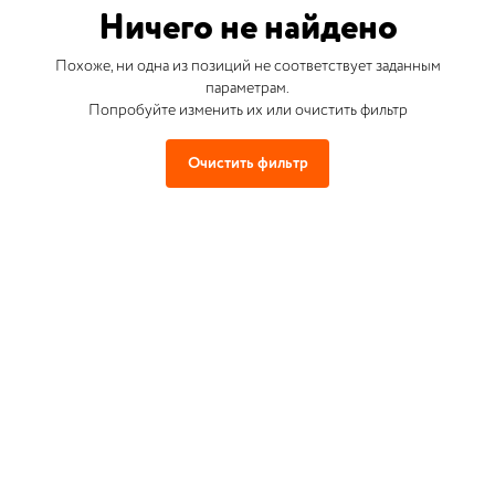
Ничего не найдено
Похоже, ни одна из позиций не соответствует заданным
параметрам.
Попробуйте изменить их или очистить фильтр
Очистить фильтр