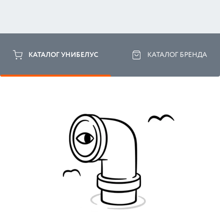
КАТАЛОГ УНИБЕЛУС
КАТАЛОГ БРЕНДА