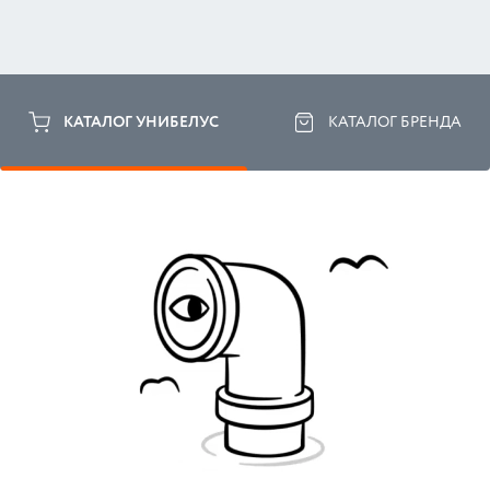
КАТАЛОГ УНИБЕЛУС
КАТАЛОГ БРЕНДА