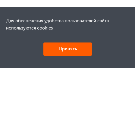
Для обеспечения удобства пользователей сайта
используются cookies
Принять