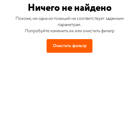
Ничего не найдено
Похоже, ни одна из позиций не соответствует заданным
параметрам.
Попробуйте изменить их или очистить фильтр
Очистить фильтр