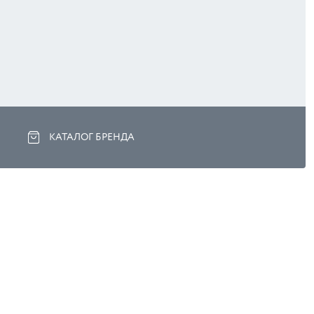
КАТАЛОГ БРЕНДА