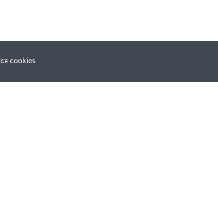
ся cookies