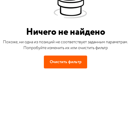
Ничего не найдено
Похоже, ни одна из позиций не соответствует заданным параметрам.
Попробуйте изменить их или очистить фильтр
Очистить фильтр