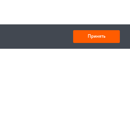
Принять