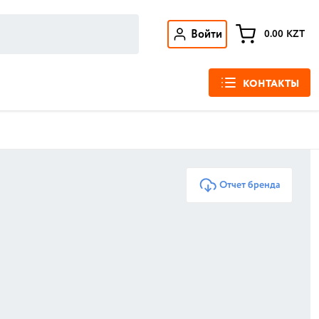
Войти
0.00
KZT
КОНТАКТЫ
Отчет бренда