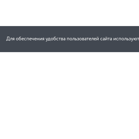
Для обеспечения удобства пользователей сайта используют