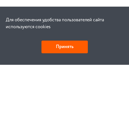
Для обеспечения удобства пользователей сайта
используются cookies
Принять