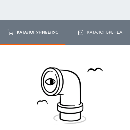
КАТАЛОГ УНИБЕЛУС
КАТАЛОГ БРЕНДА