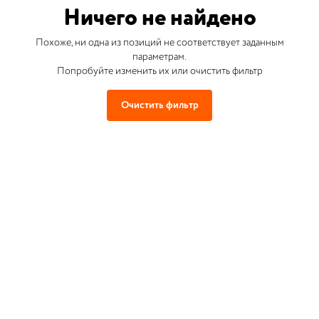
Ничего не найдено
Похоже, ни одна из позиций не соответствует заданным
параметрам.
Попробуйте изменить их или очистить фильтр
Очистить фильтр