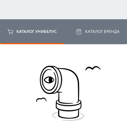
КАТАЛОГ УНИБЕЛУС
КАТАЛОГ БРЕНДА