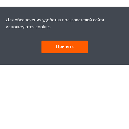
Для обеспечения удобства пользователей сайта
используются cookies
Принять