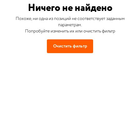
Ничего не найдено
Похоже, ни одна из позиций не соответствует заданным
параметрам.
Попробуйте изменить их или очистить фильтр
Очистить фильтр