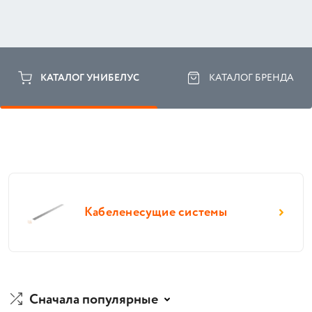
КАТАЛОГ УНИБЕЛУС
КАТАЛОГ БРЕНДА
Кабеленесущие системы
Сначала популярные