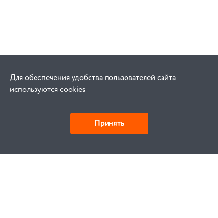
Для обеспечения удобства пользователей сайта
используются cookies
Принять