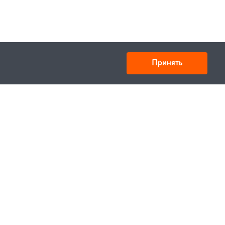
Принять