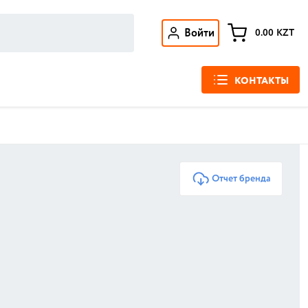
Войти
0.00
KZT
КОНТАКТЫ
Отчет бренда