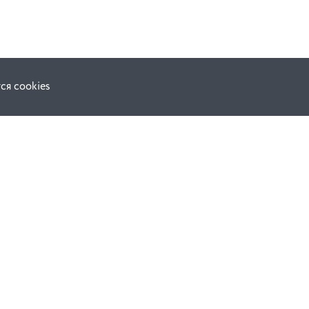
ся cookies