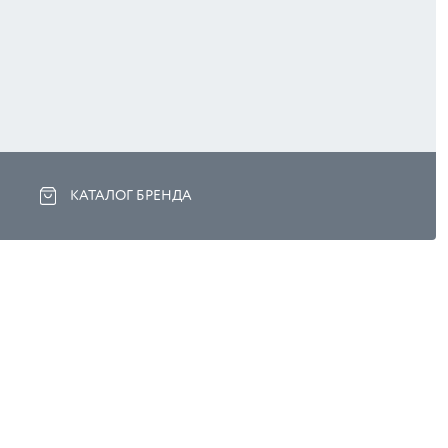
КАТАЛОГ БРЕНДА