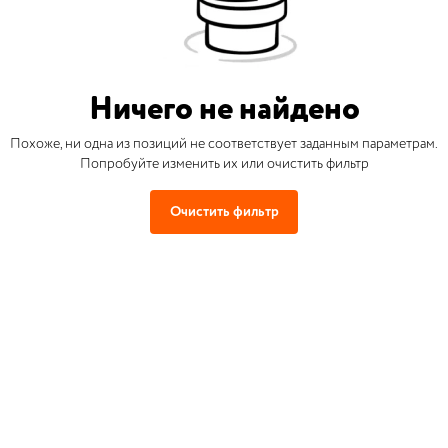
Ничего не найдено
Похоже, ни одна из позиций не соответствует заданным параметрам.
Попробуйте изменить их или очистить фильтр
Очистить фильтр