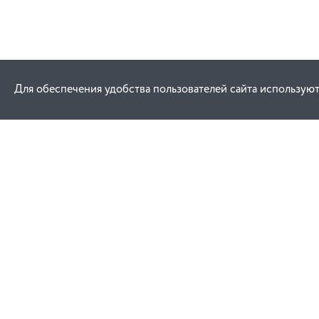
Для обеспечения удобства пользователей сайта используют