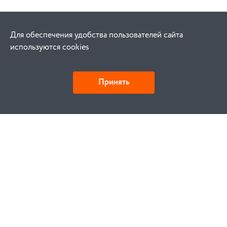
Для обеспечения удобства пользователей сайта
используются cookies
Принять