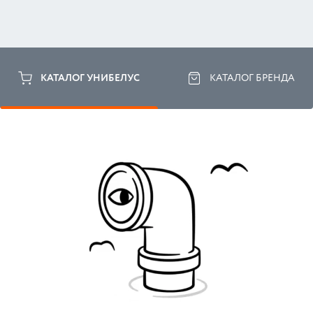
КАТАЛОГ УНИБЕЛУС
КАТАЛОГ БРЕНДА