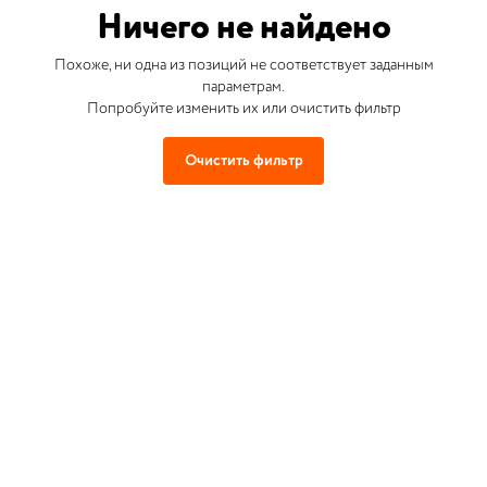
Ничего не найдено
Похоже, ни одна из позиций не соответствует заданным
параметрам.
Попробуйте изменить их или очистить фильтр
Очистить фильтр