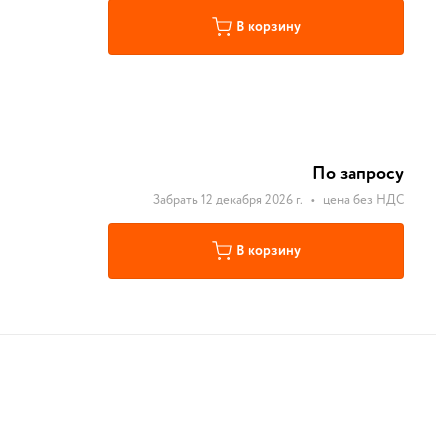
В корзину
По запросу
Забрать 12 декабря 2026 г.
•
цена без НДС
В корзину