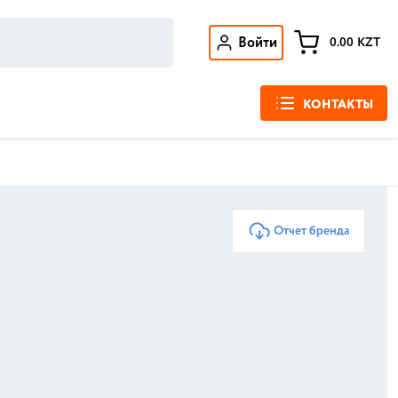
Войти
0.00
KZT
КОНТАКТЫ
Отчет бренда