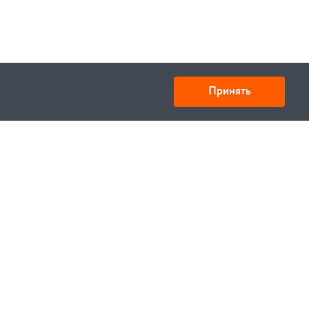
Принять