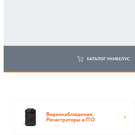
КАТАЛОГ УНИБЕЛУС
Видеонаблюдение.
Регистраторы и ПО