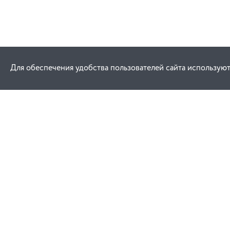
Для обеспечения удобства пользователей сайта используют