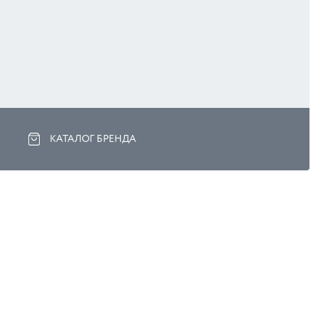
КАТАЛОГ БРЕНДА