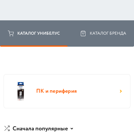
КАТАЛОГ УНИБЕЛУС
КАТАЛОГ БРЕНДА
ПК и периферия
Сначала популярные