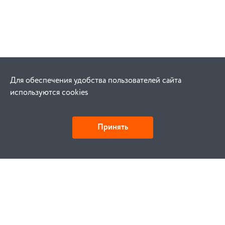
Для обеспечения удобства пользователей сайта
используются cookies
Принять