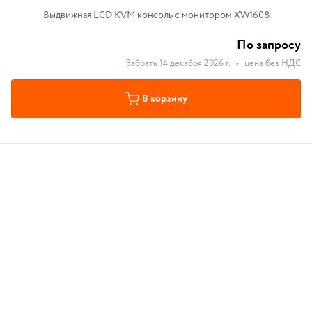
Выдвижная LCD KVM консоль с монитором XW1608
По запросу
Забрать 14 декабря 2026 г.
•
цена без НДС
В корзину