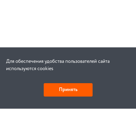
Для обеспечения удобства пользователей сайта
используются cookies
Принять