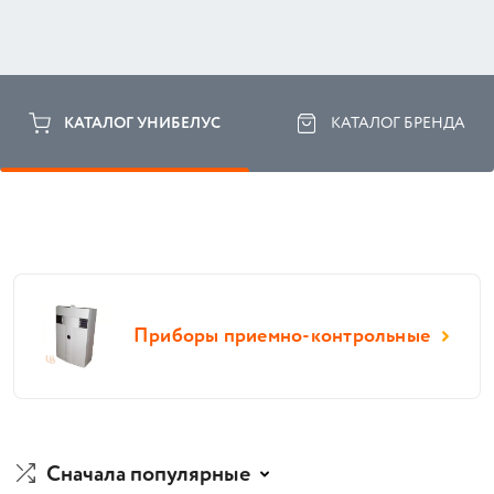
КАТАЛОГ УНИБЕЛУС
КАТАЛОГ БРЕНДА
Приборы приемно-контрольные
Сначала популярные