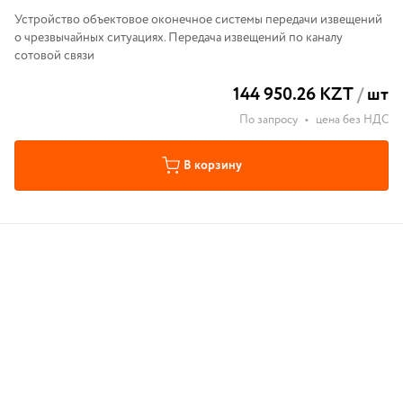
Устройство объектовое оконечное системы передачи извещений
о чрезвычайных ситуациях. Передача извещений по каналу
сотовой связи
144 950.26 KZT
/
шт
По запросу
•
цена без НДС
В корзину