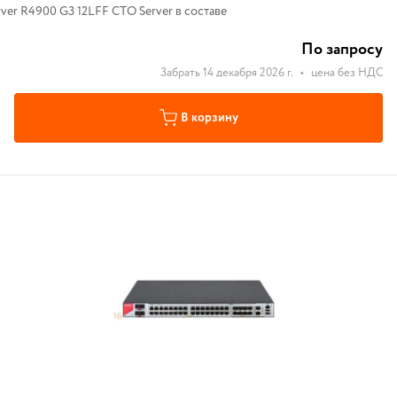
ver R4900 G3 12LFF CTO Server в составе
По запросу
Забрать 14 декабря 2026 г.
•
цена без НДС
В корзину