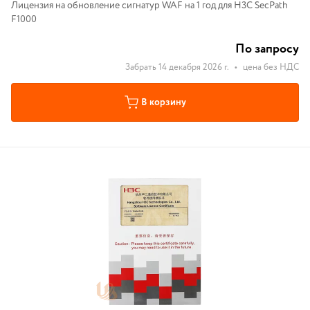
Лицензия на обновление сигнатур WAF на 1 год для H3C SecPath
F1000
По запросу
Забрать 14 декабря 2026 г.
•
цена без НДС
В корзину