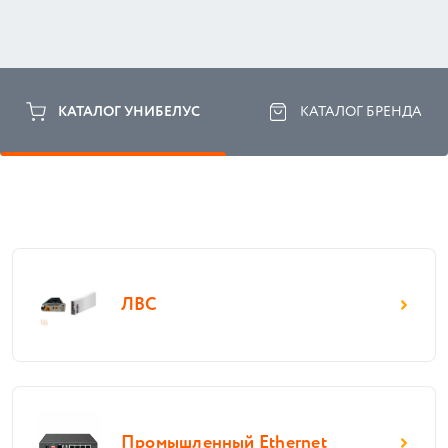
КАТАЛОГ УНИБЕЛУС
КАТАЛОГ БРЕНДА
ЛВС
Промышленный Ethernet