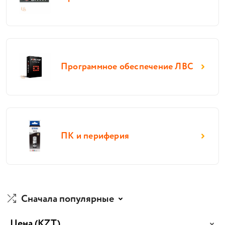
Программное обеспечение ЛВС
ПК и периферия
Сначала популярные
Цена
(KZT)