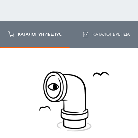
КАТАЛОГ УНИБЕЛУС
КАТАЛОГ БРЕНДА