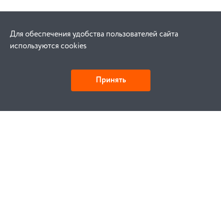
Для обеспечения удобства пользователей сайта
используются cookies
Принять