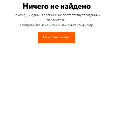
Ничего не найдено
Похоже, ни одна из позиций не соответствует заданным
параметрам.
Попробуйте изменить их или очистить фильтр
Очистить фильтр