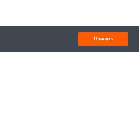
Принять