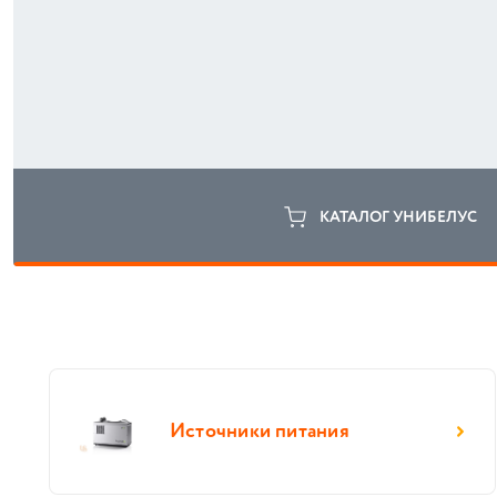
КАТАЛОГ УНИБЕЛУС
Источники питания