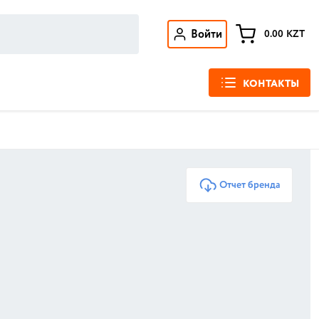
Войти
0.00
KZT
КОНТАКТЫ
Отчет бренда