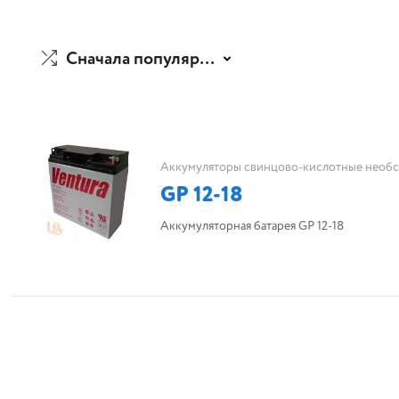
Сначала популярные
Аккумуляторы свинцово-кислотные необ
GP 12-18
Аккумуляторная батарея GP 12-18