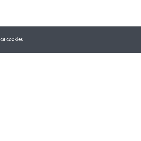
ся cookies