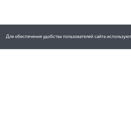
Для обеспечения удобства пользователей сайта используют