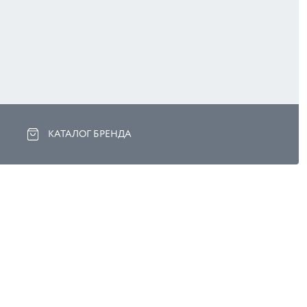
КАТАЛОГ БРЕНДА