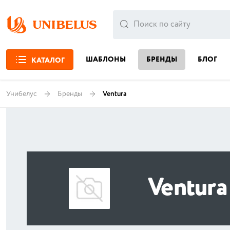
ШАБЛОНЫ
БРЕНДЫ
БЛОГ
КАТАЛОГ
Унибелус
Бренды
Ventura
Ventura