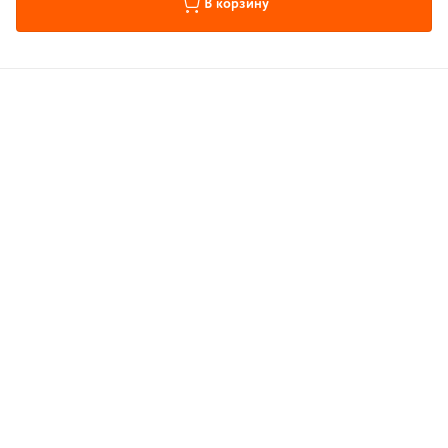
В корзину