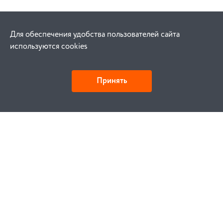
Для обеспечения удобства пользователей сайта
используются cookies
Принять