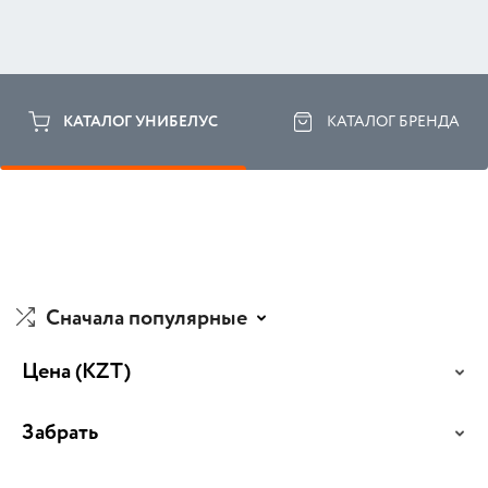
КАТАЛОГ УНИБЕЛУС
КАТАЛОГ БРЕНДА
Сначала популярные
Цена
(KZT)
Забрать