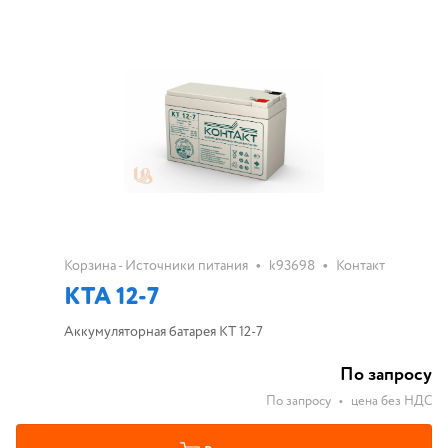
•
•
Корзина - Источники питания
k93698
Контакт
КТА 12-7
Аккумуляторная батарея КТ 12-7
По запросу
По запросу
•
цена без НДС