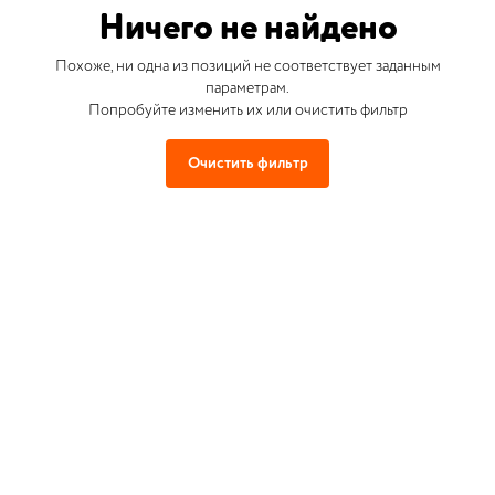
Ничего не найдено
Похоже, ни одна из позиций не соответствует заданным
параметрам.
Попробуйте изменить их или очистить фильтр
Очистить фильтр