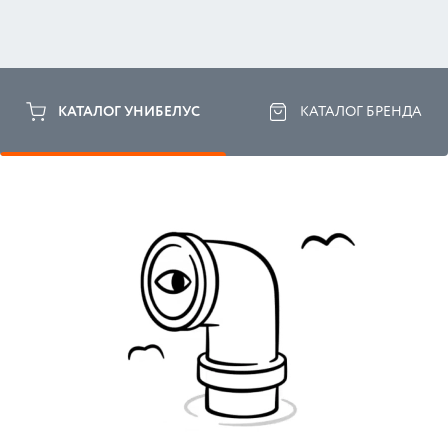
КАТАЛОГ УНИБЕЛУС
КАТАЛОГ БРЕНДА