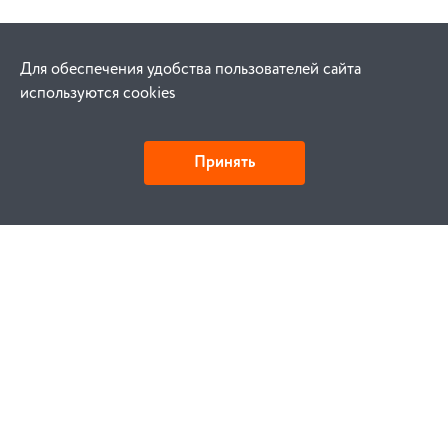
Для обеспечения удобства пользователей сайта
используются cookies
Принять