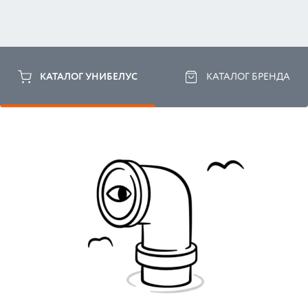
КАТАЛОГ УНИБЕЛУС
КАТАЛОГ БРЕНДА