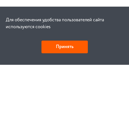
Для обеспечения удобства пользователей сайта
используются cookies
Принять