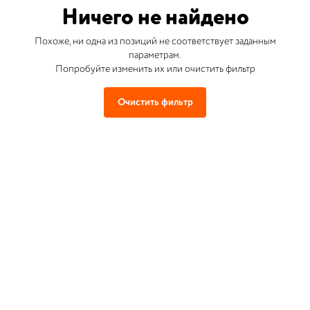
Ничего не найдено
Похоже, ни одна из позиций не соответствует заданным
параметрам.
Попробуйте изменить их или очистить фильтр
Очистить фильтр