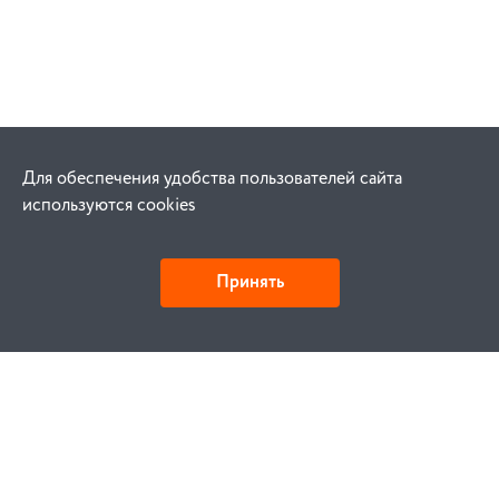
Для обеспечения удобства пользователей сайта
используются cookies
Принять