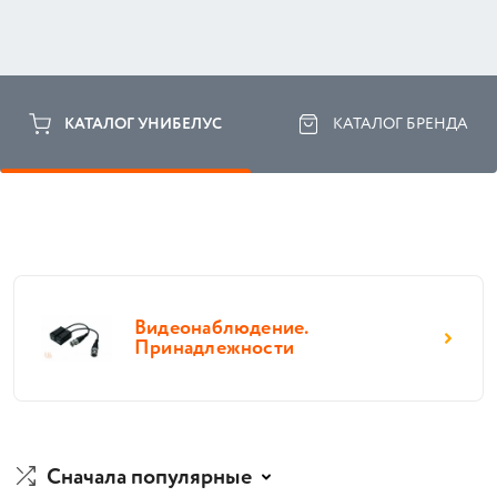
КАТАЛОГ УНИБЕЛУС
КАТАЛОГ БРЕНДА
Видеонаблюдение.
Принадлежности
Сначала популярные