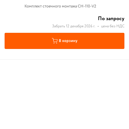
Комплект стоечного монтажа CH-110-V2
По запросу
Забрать 12 декабря 2026 г.
•
цена без НДС
В корзину