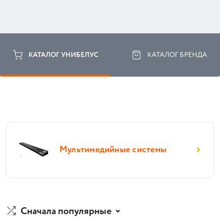
КАТАЛОГ УНИБЕЛУС
КАТАЛОГ БРЕНДА
Мультимедийные системы
Сначала популярные