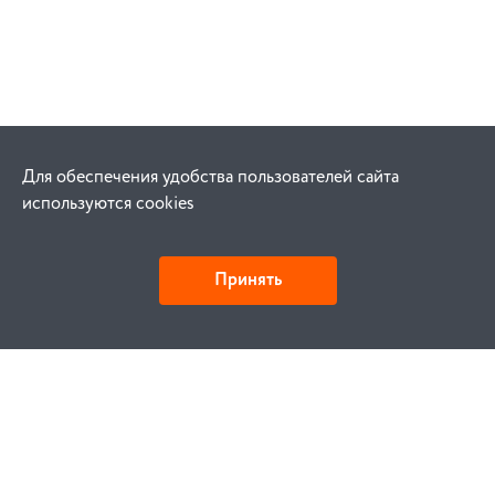
Для обеспечения удобства пользователей сайта
используются cookies
Принять