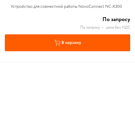
Устройство для совместной работы NovoConnect NC-X300
По запросу
По запросу
•
цена без НДС
В корзину