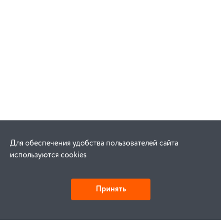
Для обеспечения удобства пользователей сайта
используются cookies
Принять