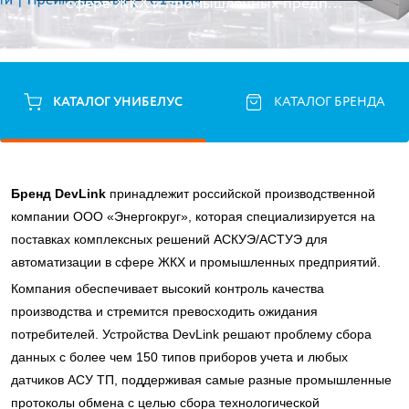
сфере ЖКХ и промышленных предп...
КАТАЛОГ УНИБЕЛУС
КАТАЛОГ БРЕНДА
Бренд DevLink
принадлежит российской производственной
компании ООО «Энергокруг», которая специализируется на
поставках комплексных решений АСКУЭ/АСТУЭ для
автоматизации в сфере ЖКХ и промышленных предприятий.
Компания обеспечивает высокий контроль качества
производства и стремится превосходить ожидания
потребителей. Устройства DevLink решают проблему сбора
данных с более чем 150 типов приборов учета и любых
датчиков АСУ ТП, поддерживая самые разные промышленные
протоколы обмена с целью сбора технологической