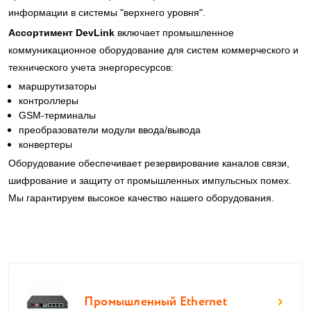
информации в системы "верхнего уровня".
Ассортимент DevLink
включает промышленное
коммуникационное оборудование для систем коммерческого и
технического учета энергоресурсов:
маршрутизаторы
контроллеры
GSM-терминалы
преобразователи модули ввода/вывода
конвертеры
Оборудование обеспечивает резервирование каналов связи,
шифрование и защиту от промышленных импульсных помех.
Мы гарантируем высокое качество нашего оборудования.
Промышленный Ethernet