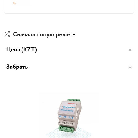
Сначала популярные
Цена
(KZT)
Забрать