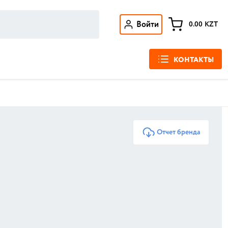
Войти
0.00
KZT
КОНТАКТЫ
Отчет бренда