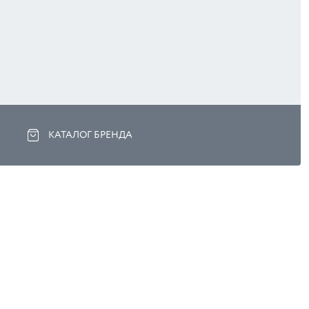
КАТАЛОГ БРЕНДА