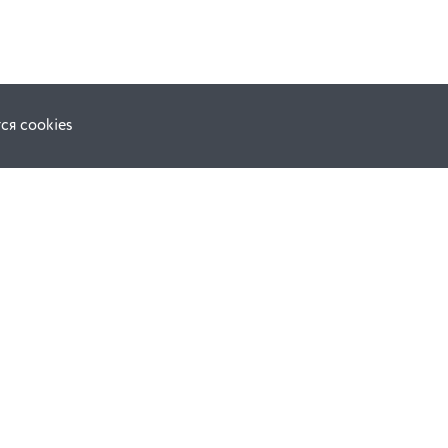
ся cookies