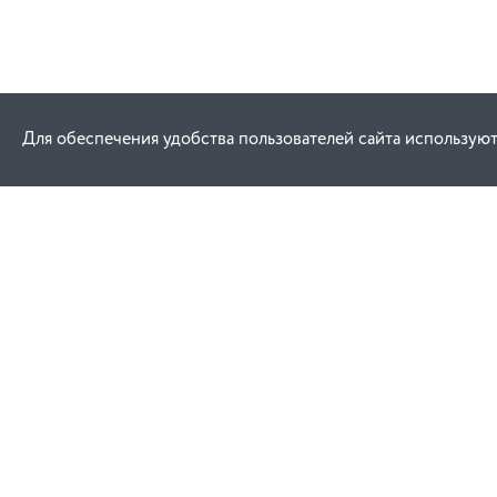
Для обеспечения удобства пользователей сайта используют