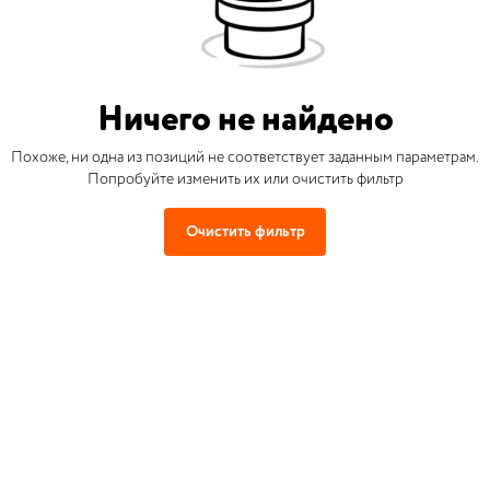
Ничего не найдено
Похоже, ни одна из позиций не соответствует заданным параметрам.
Попробуйте изменить их или очистить фильтр
Очистить фильтр