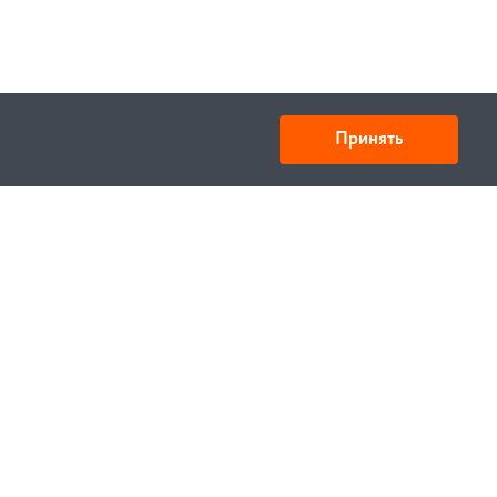
Принять