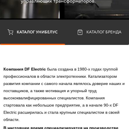
управляющих трансформаторов.
КАТАЛОГ УНИБЕЛУС
КАТАЛОГ БРЕНДА
Компания DF Electric
была создана в 1980-х годах группой
профессионалов в области электротехники. Катализатором
развития компании с самого начала являлось доверие наших и
поставщиков, а также мотивация и упорный труд
высококвалифицированных специалистов. Компания
стартовала как небольшое предприятие, а в начале 90-х DF
Electric расширилась и стала крупным специалистом в своей
области.
В настоящее время специализируется на производстве