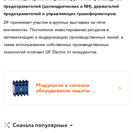
предохранителей (цилиндрических и NH), держателей
предохранителей и управляющих трансформаторов.
DF принимает участие в крупных выставках на пяти
континентах. Постоянное инвестирование ресурсов в
автоматизацию и модернизацию производственных линий, а
также использование собственных производственных
технологий отличает DF Electric от конкурентов.
Модульное и силовое
оборудование защиты ...
Сначала популярные