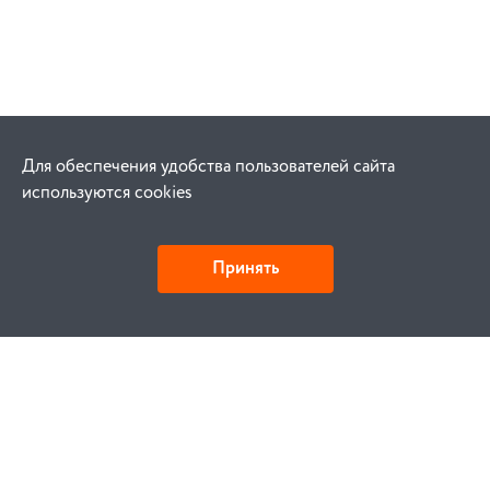
Для обеспечения удобства пользователей сайта
используются cookies
Принять