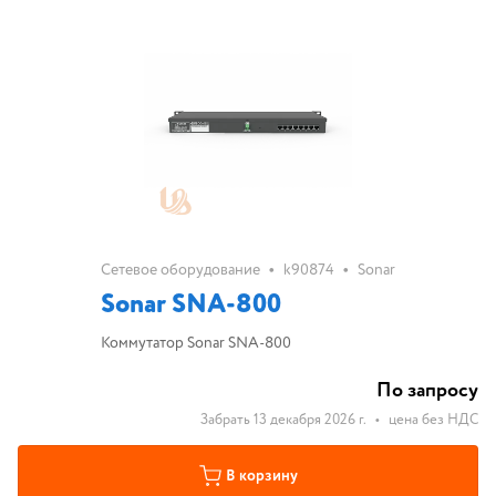
•
•
Сетевое оборудование
k90874
Sonar
Sonar SNA-800
Коммутатор Sonar SNA-800
По запросу
Забрать 13 декабря 2026 г.
•
цена без НДС
В корзину