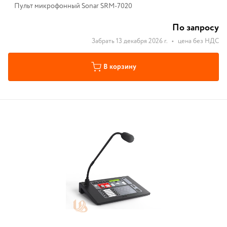
Пульт микрофонный Sonar SRM-7020
По запросу
Забрать 13 декабря 2026 г.
•
цена без НДС
В корзину