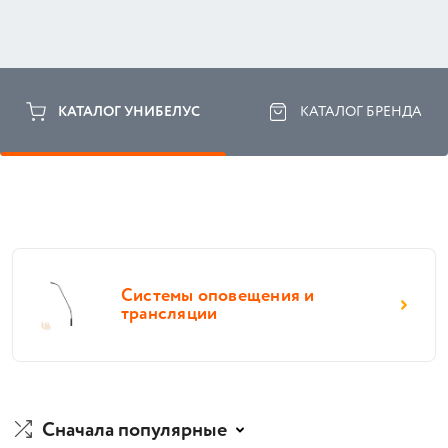
КАТАЛОГ УНИБЕЛУС
КАТАЛОГ БРЕНДА
Системы оповещения и
трансляции
Сначала популярные