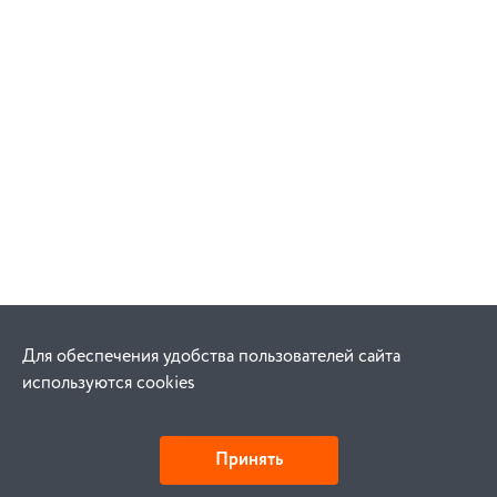
Для обеспечения удобства пользователей сайта
используются cookies
Принять