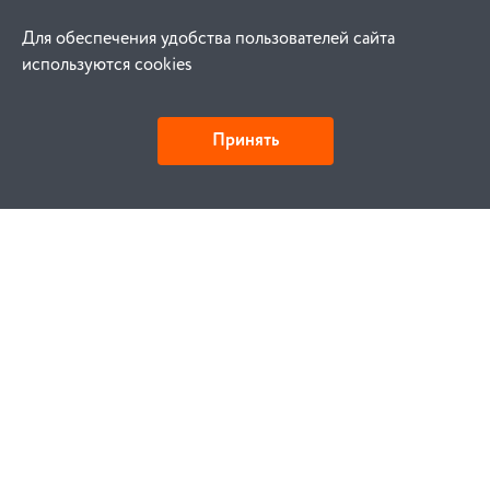
Для обеспечения удобства пользователей сайта
используются cookies
Принять