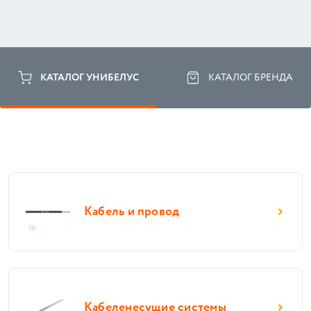
КАТАЛОГ УНИБЕЛУС
КАТАЛОГ БРЕНДА
Кабель и провод
Кабеленесущие системы