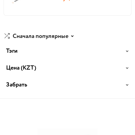
Сначала популярные
Тэги
Цена
(KZT)
Забрать