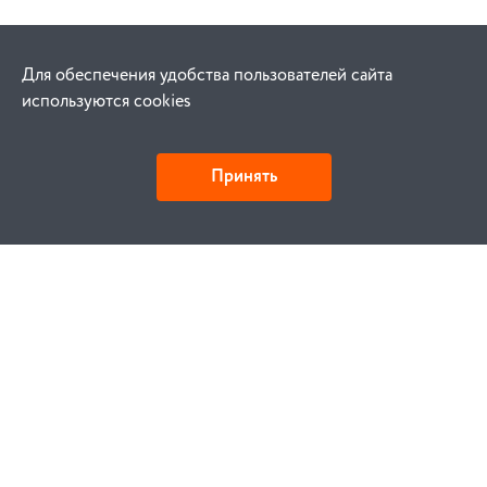
Для обеспечения удобства пользователей сайта
используются cookies
Принять