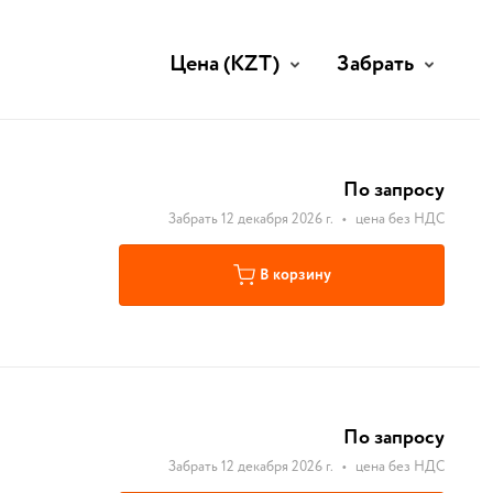
Цена
(KZT)
Забрать
По запросу
Забрать 12 декабря 2026 г.
•
цена без НДС
В корзину
По запросу
Забрать 12 декабря 2026 г.
•
цена без НДС