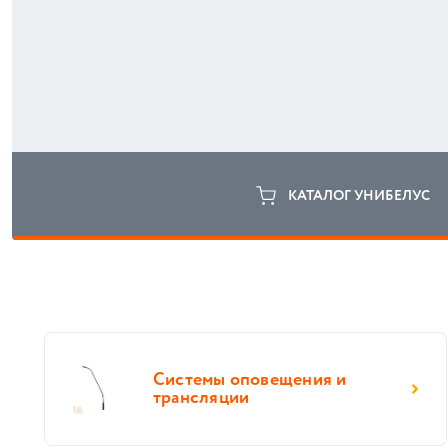
КАТАЛОГ УНИБЕЛУС
Системы оповещения и
трансляции