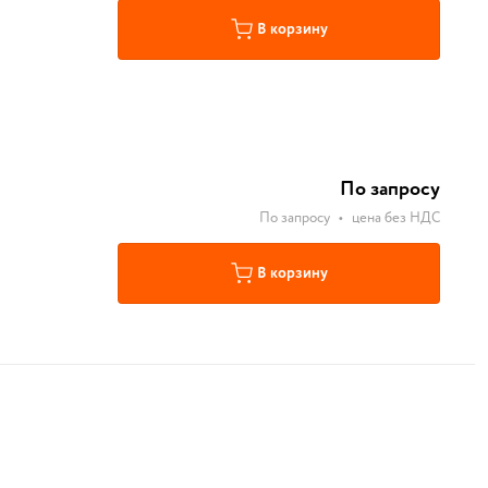
В корзину
По запросу
По запросу
•
цена без НДС
В корзину