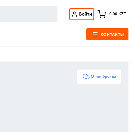
Войти
0.00
KZT
КОНТАКТЫ
Отчет бренда