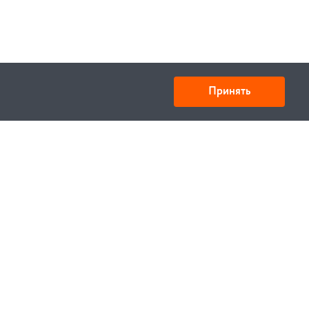
Принять