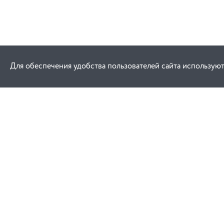
Для обеспечения удобства пользователей сайта используют