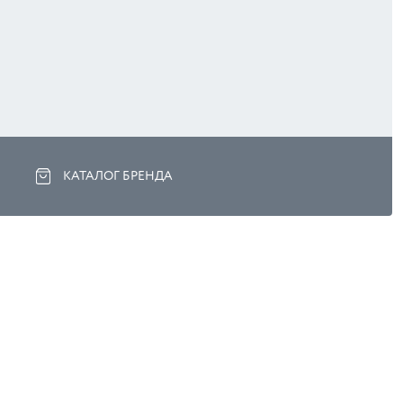
КАТАЛОГ БРЕНДА