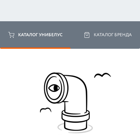
КАТАЛОГ УНИБЕЛУС
КАТАЛОГ БРЕНДА