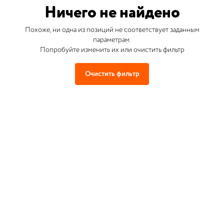
Ничего не найдено
Похоже, ни одна из позиций не соответствует заданным
параметрам.
Попробуйте изменить их или очистить фильтр
Очистить фильтр