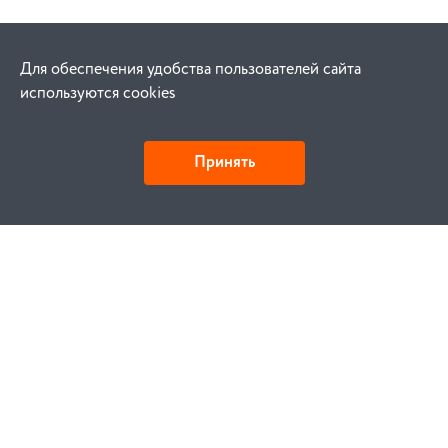
Для обеспечения удобства пользователей сайта
используются cookies
Принять