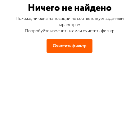
Ничего не найдено
Похоже, ни одна из позиций не соответствует заданным
параметрам.
Попробуйте изменить их или очистить фильтр
Очистить фильтр