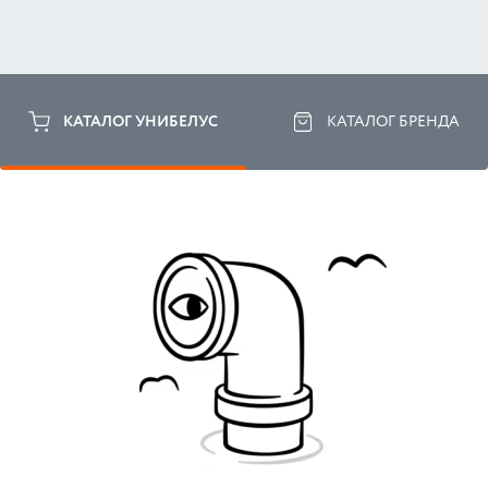
КАТАЛОГ УНИБЕЛУС
КАТАЛОГ БРЕНДА