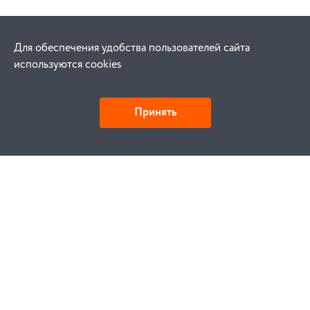
Для обеспечения удобства пользователей сайта
используются cookies
Принять