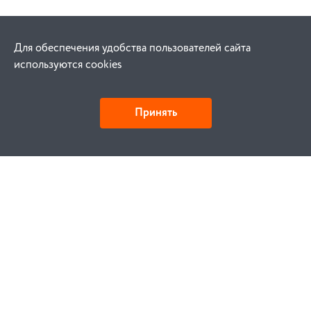
Для обеспечения удобства пользователей сайта
используются cookies
Принять