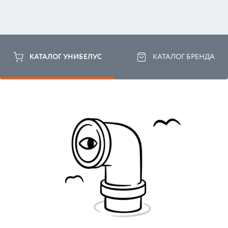
КАТАЛОГ УНИБЕЛУС
КАТАЛОГ БРЕНДА