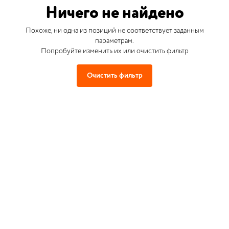
Ничего не найдено
Похоже, ни одна из позиций не соответствует заданным
параметрам.
Попробуйте изменить их или очистить фильтр
Очистить фильтр