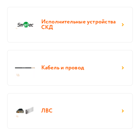
Исполнительные устройства
СКД
Кабель и провод
ЛВС