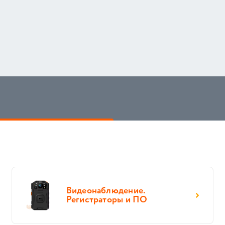
Видеонаблюдение.
Регистраторы и ПО