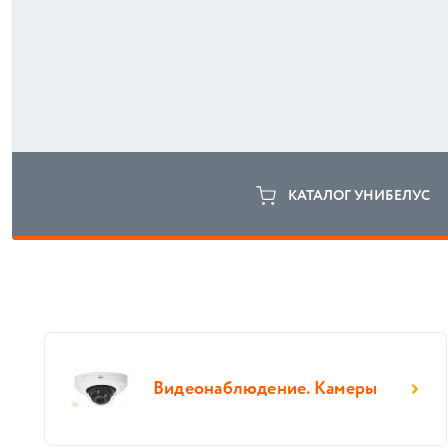
КАТАЛОГ УНИБЕЛУС
Видеонаблюдение. Камеры