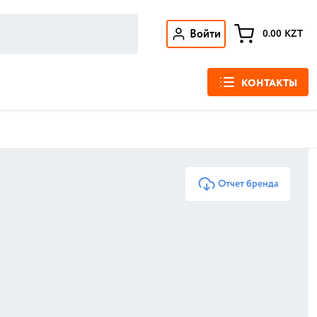
Войти
0.00
KZT
КОНТАКТЫ
Отчет бренда