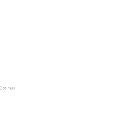
Optimus