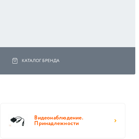
КАТАЛОГ БРЕНДА
Видеонаблюдение.
Принадлежности