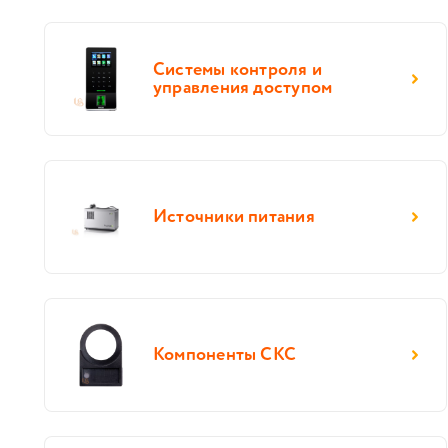
Системы контроля и
управления доступом
Источники питания
Компоненты СКС