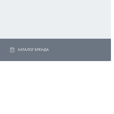
КАТАЛОГ БРЕНДА