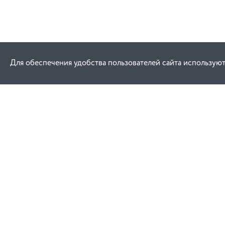
Для обеспечения удобства пользователей сайта используют