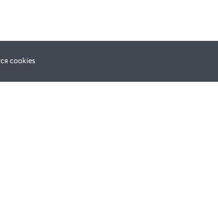
ся cookies