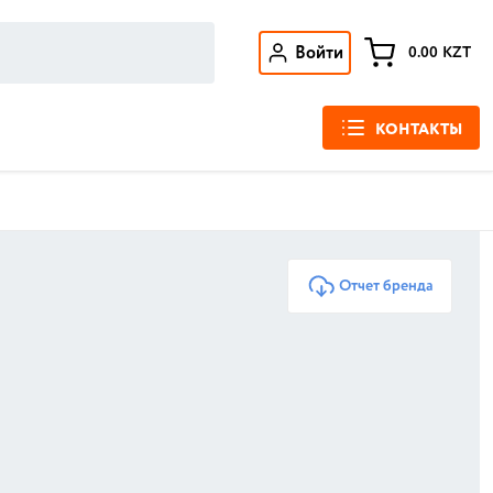
Войти
0.00
KZT
КОНТАКТЫ
Отчет бренда