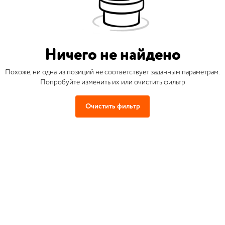
Ничего не найдено
Похоже, ни одна из позиций не соответствует заданным параметрам.
Попробуйте изменить их или очистить фильтр
Очистить фильтр