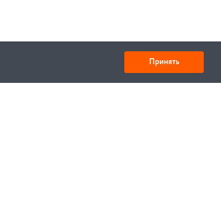
Принять